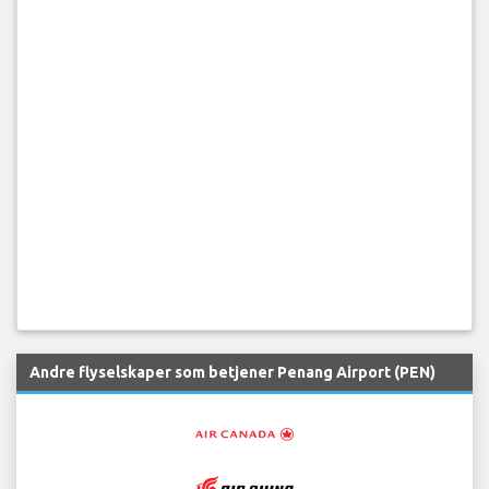
Andre flyselskaper som betjener Penang Airport (PEN)