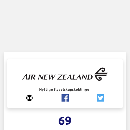
Nyttige flyselskapskoblinger
69