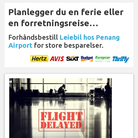
Planlegger du en ferie eller
en forretningsreise…
Forhåndsbestill
Leiebil hos Penang
Airport
for store besparelser.