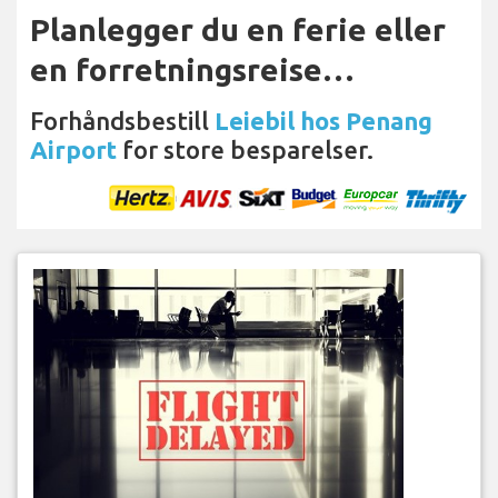
Planlegger du en ferie eller
en forretningsreise…
Forhåndsbestill
Leiebil hos Penang
Airport
for store besparelser.