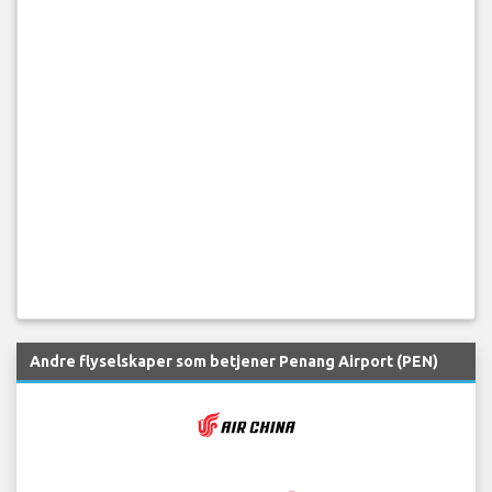
Andre flyselskaper som betjener Penang Airport (PEN)