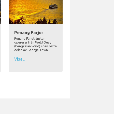
Penang Färjor
Penang Färjetjänster
opererar från Weld Quay
(Pengkalan Weld) i den östra
delen av George Town...
Visa...