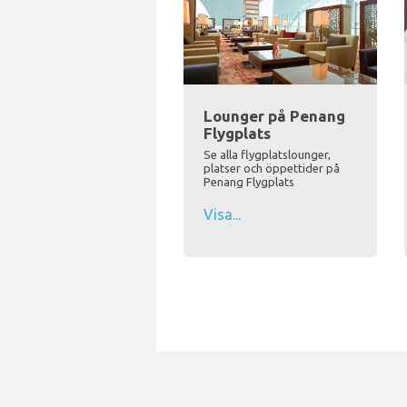
Lounger på Penang
Flygplats
Se alla flygplatslounger,
platser och öppettider på
Penang Flygplats
Visa...