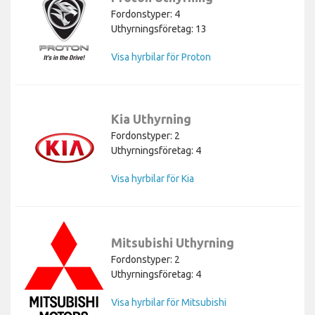
Fordonstyper: 4
Uthyrningsföretag: 13
Visa hyrbilar för Proton
Kia Uthyrning
Fordonstyper: 2
Uthyrningsföretag: 4
Visa hyrbilar för Kia
Mitsubishi Uthyrning
Fordonstyper: 2
Uthyrningsföretag: 4
Visa hyrbilar för Mitsubishi