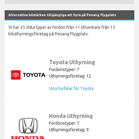
Alternativa bilmärken tillgängliga att hyra på Penang Flygplats
Vi har 35 olika typer av fordon från 11 tillverkare från 15
biluthyrningsföretag på Penang Flygplats.
Toyota Uthyrning
Fordonstyper: 7
Uthyrningsföretag: 12
Visa hyrbilar för Toyota
Honda Uthyrning
Fordonstyper: 7
Uthyrningsföretag: 9