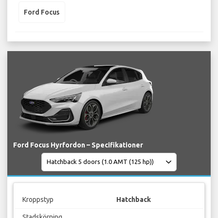
Ford Focus
Ford Focus Hyrfordon – Specifikationer
Kroppstyp
Hatchback
Stadskörning