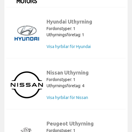
Hyundai Uthyrning
Fordonstyper: 1
Uthyrningsföretag: 1
Visa hyrbilar för Hyundai
Nissan Uthyrning
Fordonstyper: 1
Uthyrningsföretag: 4
Visa hyrbilar för Nissan
Peugeot Uthyrning
Fordonstyper: 1