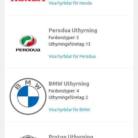
Visa hyrbilar för Honda
Perodua Uthyrning
Fordonstyper: 5
Uthyrningsföretag: 13
Visa hyrbilar för Perodua
BMW Uthyrning
Fordonstyper: 4
Uthyrningsföretag: 2
Visa hyrbilar för BMW
Proton Uthyrning