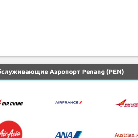
бслуживающие Аэропорт Penang (PEN)