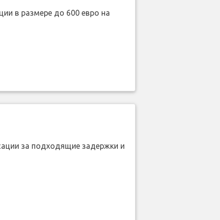
ии в размере до 600 евро на
нсации за подходящие задержки и