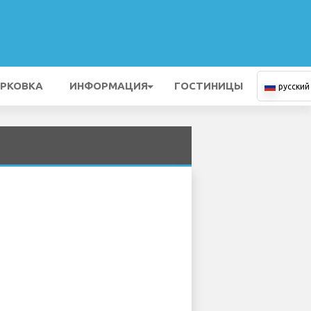
РКОВКА
ИНФОРМАЦИЯ
ГОСТИНИЦЫ
русский