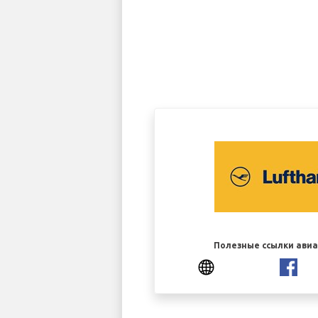
Полезные ссылки ави