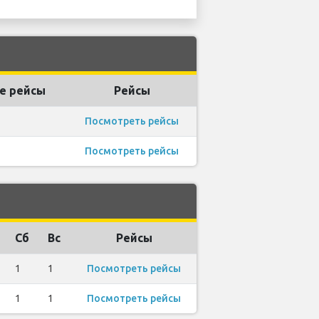
е рейсы
Рейсы
Посмотреть рейсы
Посмотреть рейсы
Сб
Вс
Рейсы
1
1
Посмотреть рейсы
1
1
Посмотреть рейсы