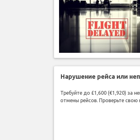
Нарушение рейса или не
Требуйте до £1,600 (€1,920) за
отмены рейсов. Проверьте свою