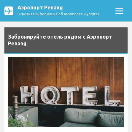
Аэропорт Penang
Основная информация об аэропорте и услугах
Забронируйте отель рядом с Аэропорт
Penang