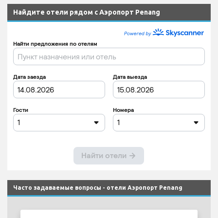
Найдите отели рядом с Аэропорт Penang
Часто задаваемые вопросы - отели Аэропорт Penang