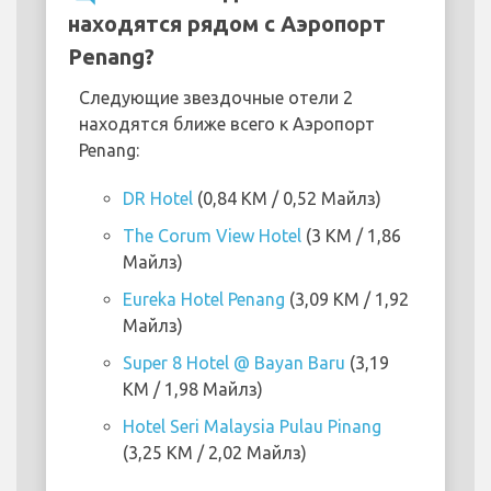
находятся рядом с Аэропорт
Penang?
Следующие звездочные отели 2
находятся ближе всего к Аэропорт
Penang:
DR Hotel
(0,84 KM / 0,52 Майлз)
The Corum View Hotel
(3 KM / 1,86
Майлз)
Eureka Hotel Penang
(3,09 KM / 1,92
Майлз)
Super 8 Hotel @ Bayan Baru
(3,19
KM / 1,98 Майлз)
Hotel Seri Malaysia Pulau Pinang
(3,25 KM / 2,02 Майлз)