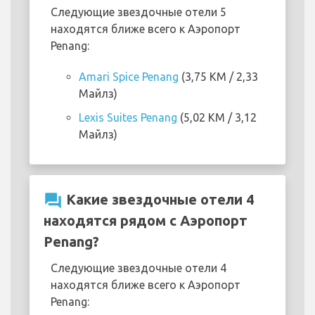
Следующие звездочные отели 5
находятся ближе всего к Аэропорт
Penang:
Amari Spice Penang
(3,75 KM / 2,33
Майлз)
Lexis Suites Penang
(5,02 KM / 3,12
Майлз)
question_answer
Какие звездочные отели 4
находятся рядом с Аэропорт
Penang?
Следующие звездочные отели 4
находятся ближе всего к Аэропорт
Penang: