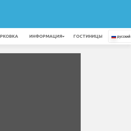
РКОВКА
ИНФОРМАЦИЯ
ГОСТИНИЦЫ
русский