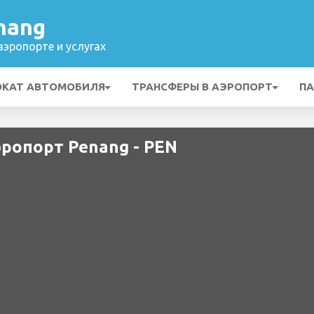
nang
эропорте и услугах
ОКАТ АВТОМОБИЛЯ
ТРАНСФЕРЫ В АЭРОПОРТ
ПА
Аэропорт Penang - PEN