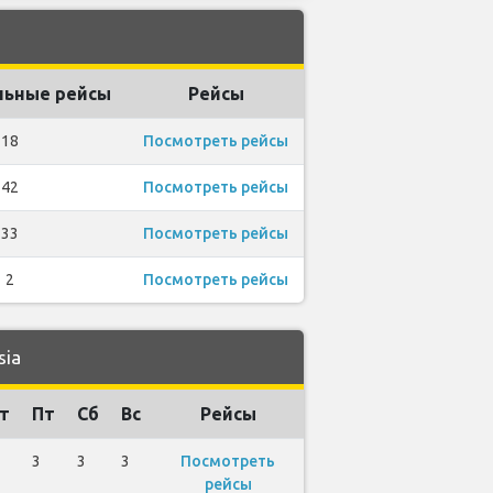
ьные рейсы
Рейсы
18
Посмотреть рейсы
42
Посмотреть рейсы
33
Посмотреть рейсы
2
Посмотреть рейсы
sia
т
Пт
Сб
Вс
Рейсы
3
3
3
Посмотреть
рейсы