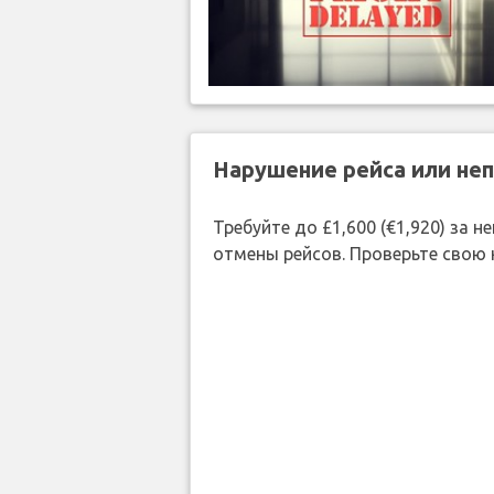
Нарушение рейса или не
Требуйте до £1,600 (€1,920) за
отмены рейсов. Проверьте свою