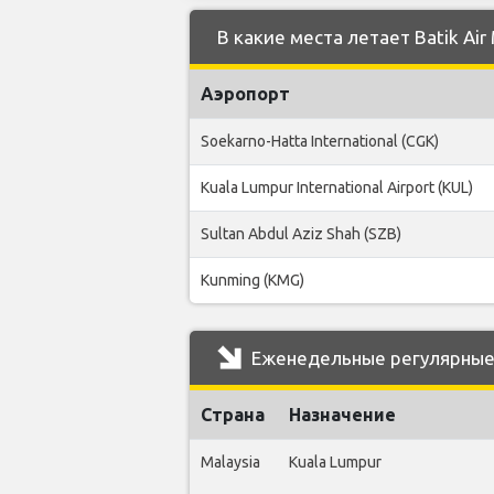
В какие места летает Batik Air
Аэропорт
Soekarno-Hatta International (CGK)
Kuala Lumpur International Airport (KUL)
Sultan Abdul Aziz Shah (SZB)
Kunming (KMG)
Еженедельные регулярные р
Страна
Назначение
Malaysia
Kuala Lumpur