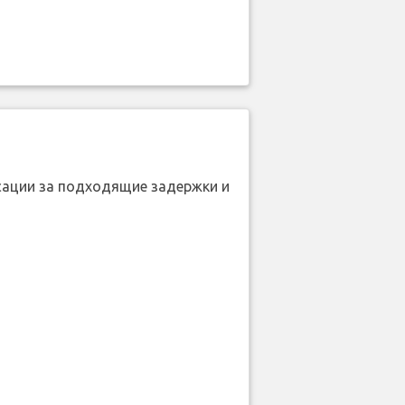
нсации за подходящие задержки и