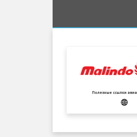
Полезные ссылки ави