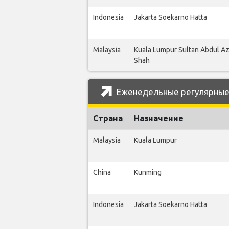
Indonesia
Jakarta Soekarno Hatta
Malaysia
Kuala Lumpur Sultan Abdul Az
Shah
Еженедельные регулярные р
Страна
Назначение
Malaysia
Kuala Lumpur
China
Kunming
Indonesia
Jakarta Soekarno Hatta