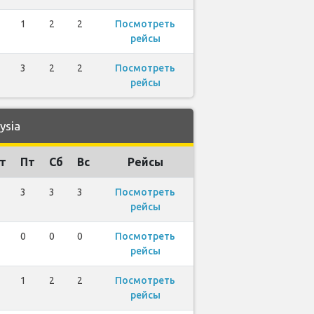
1
2
2
Посмотреть
рейсы
3
2
2
Посмотреть
рейсы
ysia
т
Пт
Сб
Вс
Рейсы
3
3
3
Посмотреть
рейсы
0
0
0
Посмотреть
рейсы
1
2
2
Посмотреть
рейсы