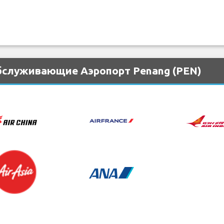
бслуживающие Аэропорт Penang (PEN)