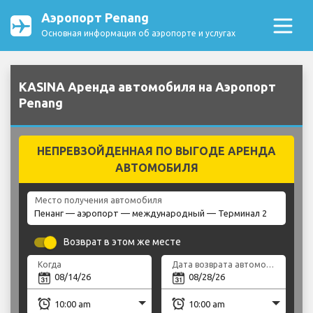
Аэропорт Penang
Основная информация об аэропорте и услугах
KASINA Аренда автомобиля на Аэропорт
Penang
НЕПРЕВЗОЙДЕННАЯ ПО ВЫГОДЕ АРЕНДА
АВТОМОБИЛЯ
Место получения автомобиля
Возврат в этом же месте
Когда
Дата возврата автомобиля