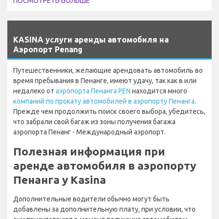
ПОСМОТРЕТЬ БОЛЬШЕ
`
KASINA услуги аренды автомобиля на
Аэропорт Penang
Путешественники, желающие арендовать автомобиль во
время пребывания в Пенанге, имеют удачу, так как в или
недалеко от
аэропорта Пенанга PEN
находится много
компаний по прокату автомобилей в аэропорту Пенанга
.
Прежде чем продолжить поиск своего выбора, убедитесь,
что забрали свой багаж из зоны получения багажа
аэропорта Пенанг - Международный аэропорт.
Полезная информация при
аренде автомобиля в аэропорту
Пенанга у Kasina
Дополнительные водители обычно могут быть
добавлены за дополнительную плату, при условии, что