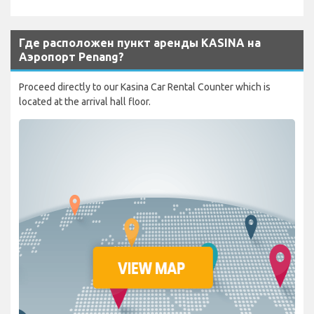
Где расположен пункт аренды KASINA на
Аэропорт Penang?
Proceed directly to our Kasina Car Rental Counter which is
located at the arrival hall floor.