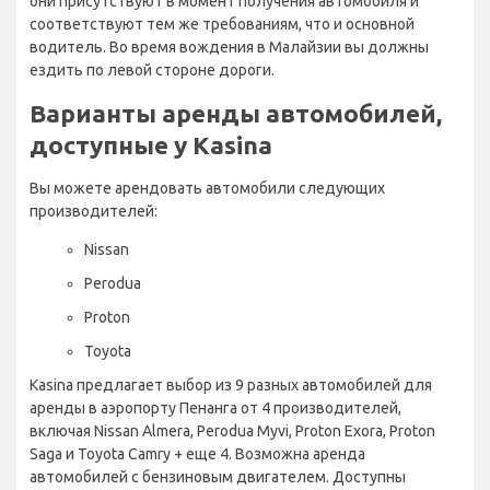
они присутствуют в момент получения автомобиля и
соответствуют тем же требованиям, что и основной
водитель. Во время вождения в Малайзии вы должны
ездить по левой стороне дороги.
Варианты аренды автомобилей,
доступные у Kasina
Вы можете арендовать автомобили следующих
производителей:
Nissan
Perodua
Proton
Toyota
Kasina предлагает выбор из 9 разных автомобилей для
аренды в аэропорту Пенанга от 4 производителей,
включая Nissan Almera, Perodua Myvi, Proton Exora, Proton
Saga и Toyota Camry + еще 4. Возможна аренда
автомобилей с бензиновым двигателем. Доступны