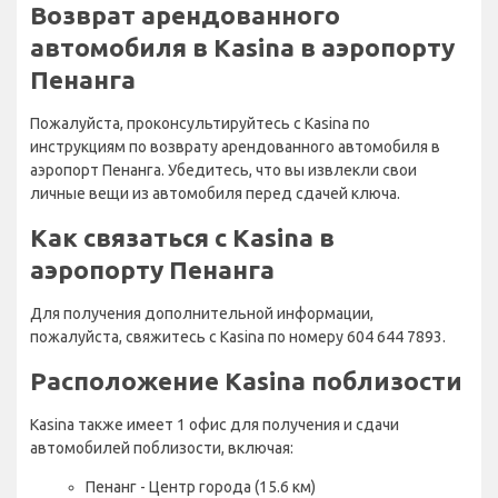
Возврат арендованного
автомобиля в Kasina в аэропорту
Пенанга
Пожалуйста, проконсультируйтесь с Kasina по
инструкциям по возврату арендованного автомобиля в
аэропорт Пенанга. Убедитесь, что вы извлекли свои
личные вещи из автомобиля перед сдачей ключа.
Как связаться с Kasina в
аэропорту Пенанга
Для получения дополнительной информации,
пожалуйста, свяжитесь с Kasina по номеру 604 644 7893.
Расположение Kasina поблизости
Kasina также имеет 1 офис для получения и сдачи
автомобилей поблизости, включая:
Пенанг - Центр города (15.6 км)