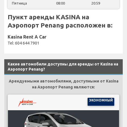
Пятница
08:00
20:59
Пункт аренды KASINA на
Аэропорт Penang расположен в:
Kasina Rent A Car
Tel: 604 644 7901
Какие автомобили доступны для аренды от Kasina на
Аэропорт Penang?
Арендуемыми автомобилями, доступными от Kasina
на Аэропорт Penang являются:
ЭКОНОМНЫЙ