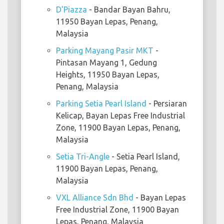
D'Piazza
- Bandar Bayan Bahru,
11950 Bayan Lepas, Penang,
Malaysia
Parking Mayang Pasir MKT
-
Pintasan Mayang 1, Gedung
Heights, 11950 Bayan Lepas,
Penang, Malaysia
Parking Setia Pearl Island
- Persiaran
Kelicap, Bayan Lepas Free Industrial
Zone, 11900 Bayan Lepas, Penang,
Malaysia
Setia Tri-Angle
- Setia Pearl Island,
11900 Bayan Lepas, Penang,
Malaysia
VXL Alliance Sdn Bhd
- Bayan Lepas
Free Industrial Zone, 11900 Bayan
Lepas, Penang, Malaysia