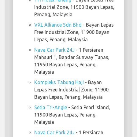
Industrial Zone, 11900 Bayan Lepas,
Penang, Malaysia
VXL Alliance Sdn Bhd
- Bayan Lepas
Free Industrial Zone, 11900 Bayan
Lepas, Penang, Malaysia
Nava Car Park 24J
- 1 Persiaran
Mahsuri 1, Bandar Sunway Tunas,
11950 Bayan Lepas, Penang,
Malaysia
Kompleks Tabung Haji
- Bayan
Lepas Free Industrial Zone, 11900
Bayan Lepas, Penang, Malaysia
Setia Tri-Angle
- Setia Pearl Island,
11900 Bayan Lepas, Penang,
Malaysia
Nava Car Park 24J
- 1 Persiaran