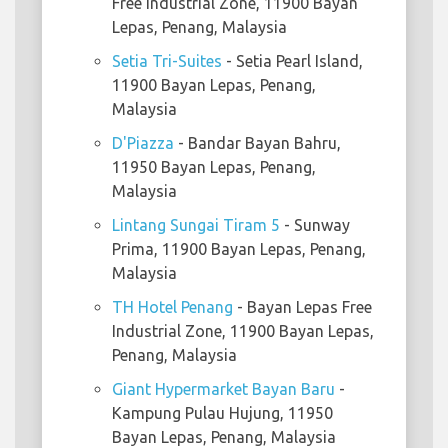
Free Industrial Zone, 11900 Bayan
Lepas, Penang, Malaysia
Setia Tri-Suites
- Setia Pearl Island,
11900 Bayan Lepas, Penang,
Malaysia
D'Piazza
- Bandar Bayan Bahru,
11950 Bayan Lepas, Penang,
Malaysia
Lintang Sungai Tiram 5
- Sunway
Prima, 11900 Bayan Lepas, Penang,
Malaysia
TH Hotel Penang
- Bayan Lepas Free
Industrial Zone, 11900 Bayan Lepas,
Penang, Malaysia
Giant Hypermarket Bayan Baru
-
Kampung Pulau Hujung, 11950
Bayan Lepas, Penang, Malaysia