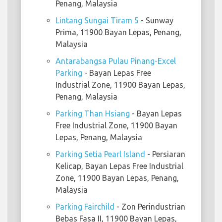
Penang, Malaysia
Lintang Sungai Tiram 5
- Sunway
Prima, 11900 Bayan Lepas, Penang,
Malaysia
Antarabangsa Pulau Pinang-Excel
Parking
- Bayan Lepas Free
Industrial Zone, 11900 Bayan Lepas,
Penang, Malaysia
Parking Than Hsiang
- Bayan Lepas
Free Industrial Zone, 11900 Bayan
Lepas, Penang, Malaysia
Parking Setia Pearl Island
- Persiaran
Kelicap, Bayan Lepas Free Industrial
Zone, 11900 Bayan Lepas, Penang,
Malaysia
Parking Fairchild
- Zon Perindustrian
Bebas Fasa II, 11900 Bayan Lepas,