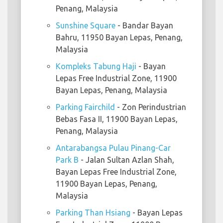
Penang, Malaysia
Sunshine Square
- Bandar Bayan
Bahru, 11950 Bayan Lepas, Penang,
Malaysia
Kompleks Tabung Haji
- Bayan
Lepas Free Industrial Zone, 11900
Bayan Lepas, Penang, Malaysia
Parking Fairchild
- Zon Perindustrian
Bebas Fasa II, 11900 Bayan Lepas,
Penang, Malaysia
Antarabangsa Pulau Pinang-Car
Park B
- Jalan Sultan Azlan Shah,
Bayan Lepas Free Industrial Zone,
11900 Bayan Lepas, Penang,
Malaysia
Parking Than Hsiang
- Bayan Lepas