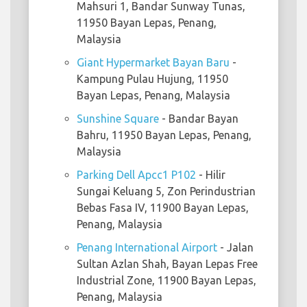
Mahsuri 1, Bandar Sunway Tunas,
11950 Bayan Lepas, Penang,
Malaysia
Giant Hypermarket Bayan Baru
-
Kampung Pulau Hujung, 11950
Bayan Lepas, Penang, Malaysia
Sunshine Square
- Bandar Bayan
Bahru, 11950 Bayan Lepas, Penang,
Malaysia
Parking Dell Apcc1 P102
- Hilir
Sungai Keluang 5, Zon Perindustrian
Bebas Fasa IV, 11900 Bayan Lepas,
Penang, Malaysia
Penang International Airport
- Jalan
Sultan Azlan Shah, Bayan Lepas Free
Industrial Zone, 11900 Bayan Lepas,
Penang, Malaysia