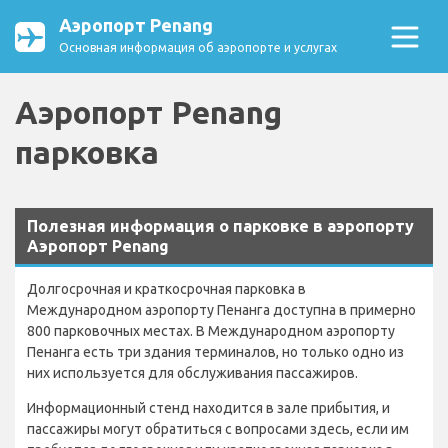
Аэропорт Penang
Основная информация об аэропорте и услугах
Аэропорт Penang
парковка
Полезная информация о парковке в аэропорту
Аэропорт Penang
Долгосрочная и краткосрочная парковка в
Международном аэропорту Пенанга доступна в примерно
800 парковочных местах. В Международном аэропорту
Пенанга есть три здания терминалов, но только одно из
них используется для обслуживания пассажиров.
Информационный стенд находится в зале прибытия, и
пассажиры могут обратиться с вопросами здесь, если им