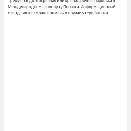
требуется долгосрочная или краткосрочная парковка в
Международном аэропорту Пенанга. Информационный
стенд также сможет помочь в случае утери багажа.