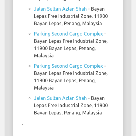
Jalan Sultan Azlan Shah
- Bayan
Lepas Free Industrial Zone, 11900
Bayan Lepas, Penang, Malaysia
Parking Second Cargo Complex
-
Bayan Lepas Free Industrial Zone,
11900 Bayan Lepas, Penang,
Malaysia
Parking Second Cargo Complex
-
Bayan Lepas Free Industrial Zone,
11900 Bayan Lepas, Penang,
Malaysia
Jalan Sultan Azlan Shah
- Bayan
Lepas Free Industrial Zone, 11900
Bayan Lepas, Penang, Malaysia
.