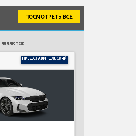
ПОСМОТРЕТЬ ВСЕ
 являются:
ПРЕДСТАВИТЕЛЬСКИЙ