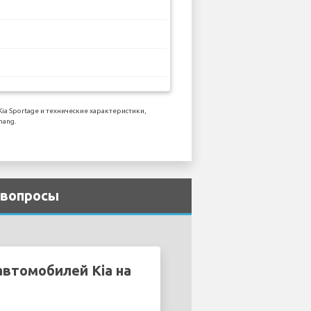
 Sportage и технические характеристики,
nang.
 вопросы
автомобилей Kia на