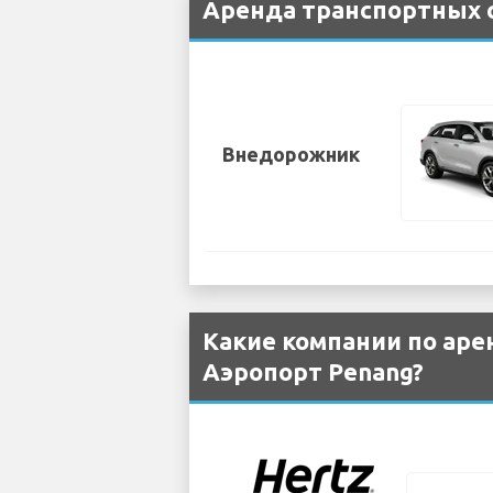
Аренда транспортных с
Внедорожник
Какие компании по аре
Аэропорт Penang?