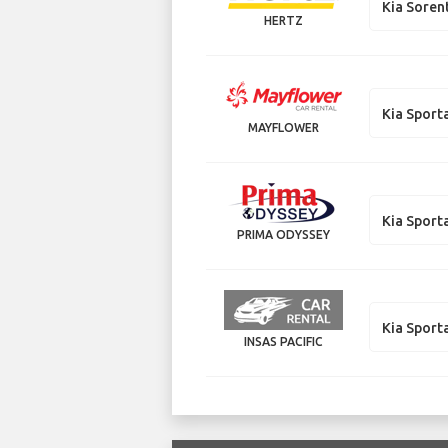
Kia Soren
HERTZ
Kia Sport
MAYFLOWER
Kia Sport
PRIMA ODYSSEY
Kia Sport
INSAS PACIFIC