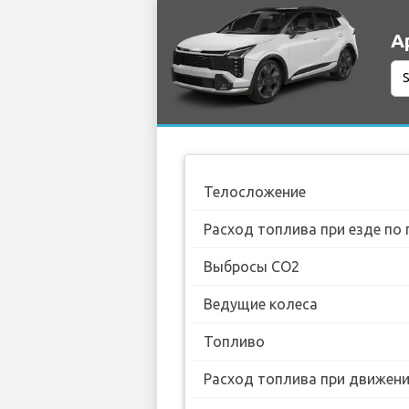
А
Телосложение
Расход топлива при езде по 
Выбросы CO2
Ведущие колеса
Топливо
Расход топлива при движении