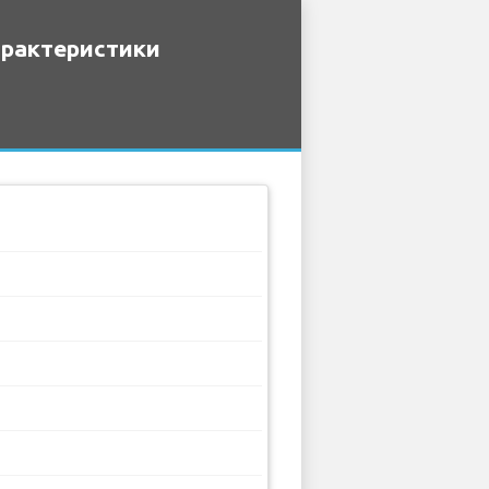
арактеристики