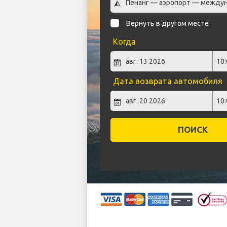
Вернуть в другом месте
Когда
Дата возврата автомобиля
ПОИСК