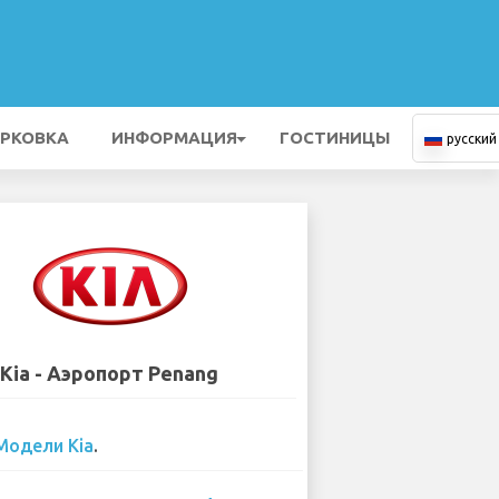
РКОВКА
ИНФОРМАЦИЯ
ГОСТИНИЦЫ
русский
Kia - Аэропорт Penang
Модели Kia
.