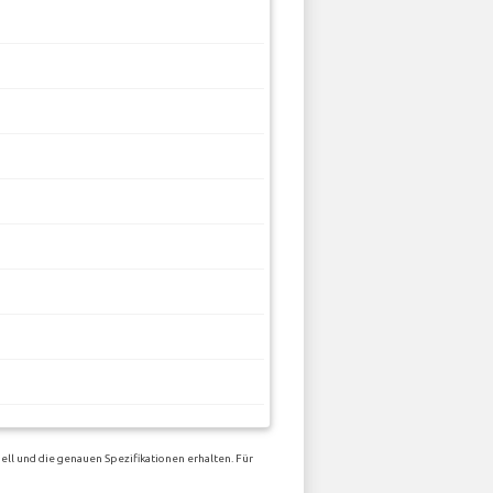
ll und die genauen Spezifikationen erhalten. Für