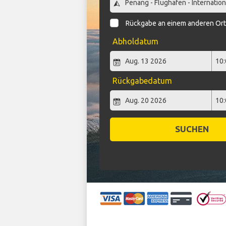
Rückgabe an einem anderen Or
Abholdatum
Rückgabedatum
SUCHEN