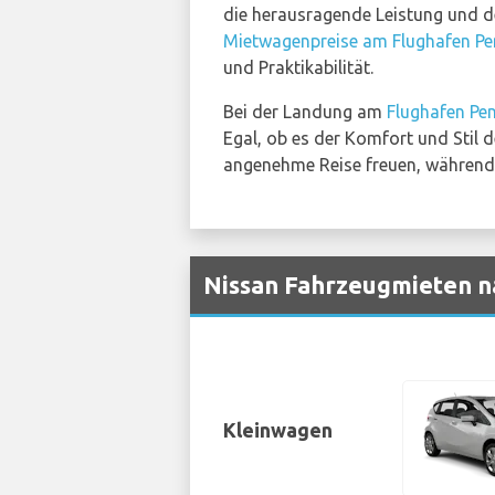
die herausragende Leistung und d
Mietwagenpreise am Flughafen P
und Praktikabilität.
Bei der Landung am
Flughafen Pe
Egal, ob es der Komfort und Stil 
angenehme Reise freuen, während 
Nissan Fahrzeugmieten n
Kleinwagen