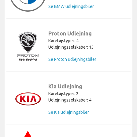
Se BMW udlejningsbiler
Proton Udlejning
Køretøjstyper: 4
Udlejningsselskaber: 13
Se Proton udlejningsbiler
Kia Udlejning
Køretøjstyper: 2
Udlejningsselskaber: 4
Se Kia udlejningsbiler