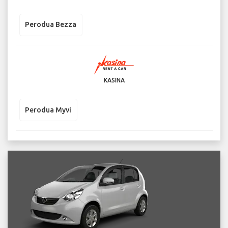
Perodua Bezza
KASINA
Perodua Myvi