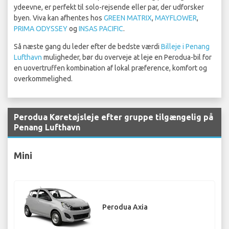
ydeevne, er perfekt til solo-rejsende eller par, der udforsker
byen. Viva kan afhentes hos
GREEN MATRIX
,
MAYFLOWER
,
PRIMA ODYSSEY
og
INSAS PACIFIC
.
Så næste gang du leder efter de bedste værdi
Billeje i Penang
Lufthavn
muligheder, bør du overveje at leje en Perodua-bil for
en uovertruffen kombination af lokal præference, komfort og
overkommelighed.
Perodua Køretøjsleje efter gruppe tilgængelig på
Penang Lufthavn
Mini
Perodua Axia