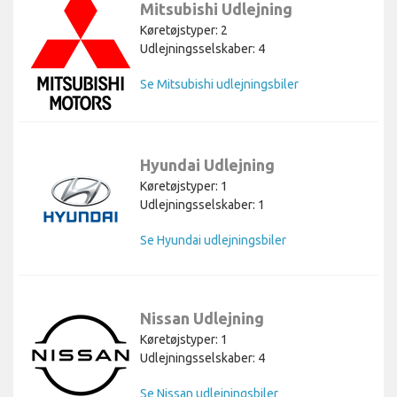
Mitsubishi Udlejning
Køretøjstyper: 2
Udlejningsselskaber: 4
Se Mitsubishi udlejningsbiler
Hyundai Udlejning
Køretøjstyper: 1
Udlejningsselskaber: 1
Se Hyundai udlejningsbiler
Nissan Udlejning
Køretøjstyper: 1
Udlejningsselskaber: 4
Se Nissan udlejningsbiler