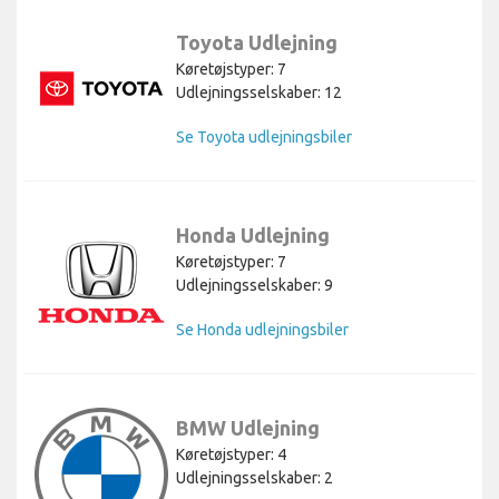
Toyota Udlejning
Køretøjstyper: 7
Udlejningsselskaber: 12
Se Toyota udlejningsbiler
Honda Udlejning
Køretøjstyper: 7
Udlejningsselskaber: 9
Se Honda udlejningsbiler
BMW Udlejning
Køretøjstyper: 4
Udlejningsselskaber: 2