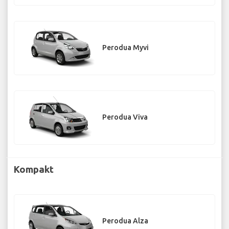
Perodua Myvi
Perodua Viva
Kompakt
Perodua Alza