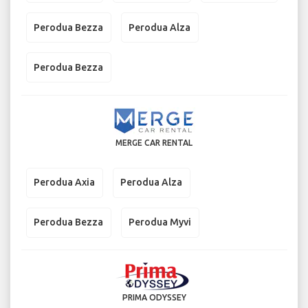
Perodua Bezza
Perodua Alza
Perodua Bezza
MERGE CAR RENTAL
Perodua Axia
Perodua Alza
Perodua Bezza
Perodua Myvi
PRIMA ODYSSEY