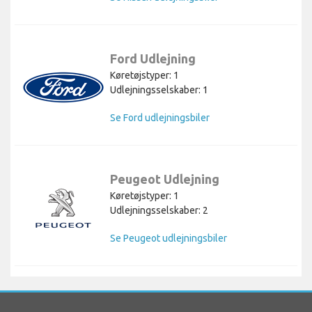
Ford Udlejning
Køretøjstyper: 1
Udlejningsselskaber: 1
Se Ford udlejningsbiler
Peugeot Udlejning
Køretøjstyper: 1
Udlejningsselskaber: 2
Se Peugeot udlejningsbiler