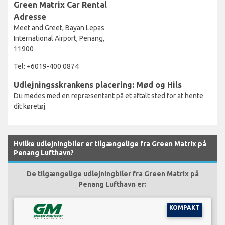
Green Matrix Car Rental
Adresse
Meet and Greet, Bayan Lepas
International Airport, Penang,
11900
Tel: +6019-400 0874
Udlejningsskrankens placering: Mød og Hils
Du mødes med en repræsentant på et aftalt sted for at hente
dit køretøj.
Hvilke udlejningbiler er tilgængelige fra Green Matrix på
Penang Lufthavn?
De tilgængelige udlejningbiler fra Green Matrix på
Penang Lufthavn er:
KOMPAKT