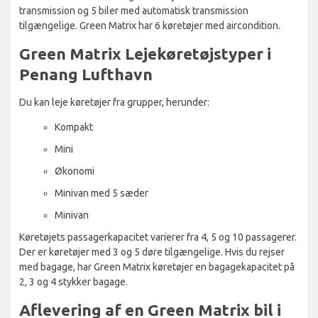
transmission og 5 biler med automatisk transmission
tilgængelige. Green Matrix har 6 køretøjer med aircondition.
Green Matrix Lejekøretøjstyper i
Penang Lufthavn
Du kan leje køretøjer fra grupper, herunder:
Kompakt
Mini
Økonomi
Minivan med 5 sæder
Minivan
Køretøjets passagerkapacitet varierer fra 4, 5 og 10 passagerer.
Der er køretøjer med 3 og 5 døre tilgængelige. Hvis du rejser
med bagage, har Green Matrix køretøjer en bagagekapacitet på
2, 3 og 4 stykker bagage.
Aflevering af en Green Matrix bil i