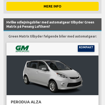
MERE INFO
Hvilke udlejningsbiler med automatgear tilbyder Green
Matrix på Penang Lufthavn?
Green Matrix tilbyder følgende biler med automatgear:
KOMPAKT
PERODUA ALZA