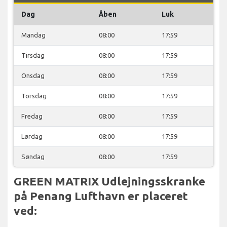
Dag
Åben
Luk
Mandag
08:00
17:59
Tirsdag
08:00
17:59
Onsdag
08:00
17:59
Torsdag
08:00
17:59
Fredag
08:00
17:59
Lørdag
08:00
17:59
Søndag
08:00
17:59
GREEN MATRIX Udlejningsskranke
på Penang Lufthavn er placeret
ved: