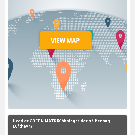
Hvad er GREEN MATRIX åbningstider på Penang
Lufthavn?