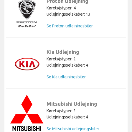
Proton Udlejning
Køretøjstyper: 4
Udlejningsselskaber: 13
Se Proton udlejningsbiler
Kia Udlejning
Køretøjstyper: 2
Udlejningsselskaber: 4
Se Kia udlejningsbiler
Mitsubishi Udlejning
Køretøjstyper: 2
Udlejningsselskaber: 4
Se Mitsubishi udlejningsbiler