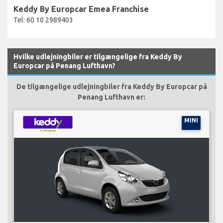
Keddy By Europcar Emea Franchise
Tel: 60 10 2989403
Hvilke udlejningbiler er tilgængelige fra Keddy By
Europcar på Penang Lufthavn?
De tilgængelige udlejningbiler fra Keddy By Europcar på
Penang Lufthavn er:
MINI