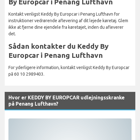
By Europcar i Penang Lufthavn
Kontakt venligst Keddy By Europcar i Penang Lufthavn for
instruktioner vedrørende aflevering af dit lejede køretøj. Glem
ikke at fjerne dine ejendele fra køretøjet, inden du afleverer
det.
Sådan kontakter du Keddy By
Europcar i Penang Lufthavn
For yderligere information, kontakt venligst Keddy By Europcar
på 60 10 2989403.
Hvor er KEDDY BY EUROPCAR udlejningsskranke
på Penang Lufthavn?