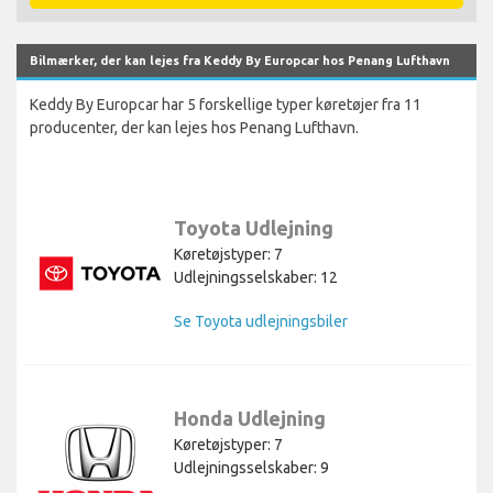
Bilmærker, der kan lejes fra Keddy By Europcar hos Penang Lufthavn
Keddy By Europcar har 5 forskellige typer køretøjer fra 11
producenter, der kan lejes hos Penang Lufthavn.
Toyota Udlejning
Køretøjstyper: 7
Udlejningsselskaber: 12
Se Toyota udlejningsbiler
Honda Udlejning
Køretøjstyper: 7
Udlejningsselskaber: 9