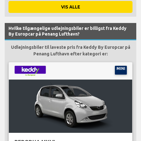
VIS ALLE
Hvilke tilgængelige udlejningsbiler er billigst fra Keddy
By Europcar på Penang Lufthavn?
Udlejningsbiler til laveste pris fra Keddy By Europcar på
Penang Lufthavn efter kategori er:
MINI