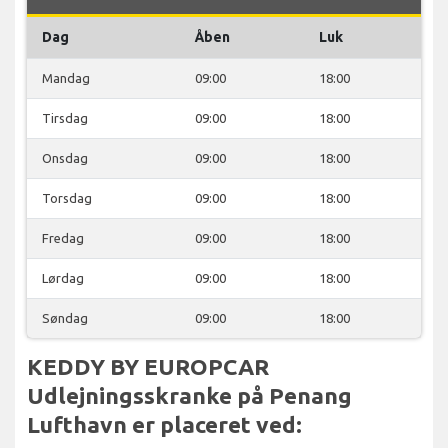
Dag
Åben
Luk
Mandag
09:00
18:00
Tirsdag
09:00
18:00
Onsdag
09:00
18:00
Torsdag
09:00
18:00
Fredag
09:00
18:00
Lørdag
09:00
18:00
Søndag
09:00
18:00
KEDDY BY EUROPCAR
Udlejningsskranke på Penang
Lufthavn er placeret ved: