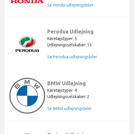
Se Honda udlejningsbiler
Perodua Udlejning
Køretøjstyper: 5
Udlejningsselskaber: 13
Se Perodua udlejningsbiler
BMW Udlejning
Køretøjstyper: 4
Udlejningsselskaber: 2
Se BMW udlejningsbiler