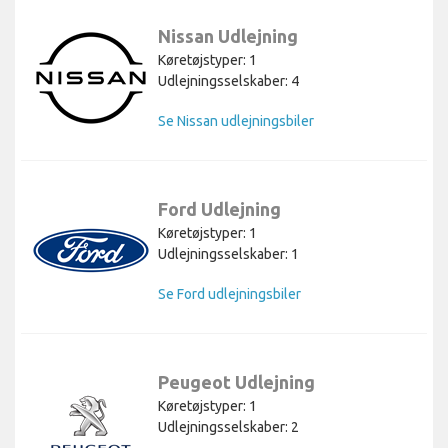
Nissan Udlejning
Køretøjstyper: 1
Udlejningsselskaber: 4
Se Nissan udlejningsbiler
Ford Udlejning
Køretøjstyper: 1
Udlejningsselskaber: 1
Se Ford udlejningsbiler
Peugeot Udlejning
Køretøjstyper: 1
Udlejningsselskaber: 2