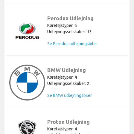
Perodua Udlejning
Køretøjstyper: 5
Udlejningsselskaber: 13
Se Perodua udlejningsbiler
BMW Udlejning
Køretøjstyper: 4
Udlejningsselskaber: 2
Se BMW udlejningsbiler
Proton Udlejning
Køretøjstyper: 4