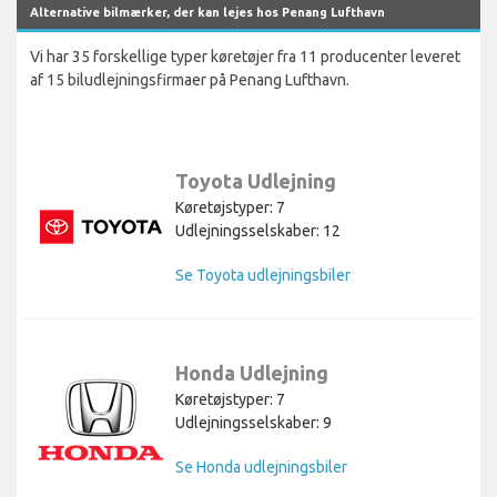
Alternative bilmærker, der kan lejes hos Penang Lufthavn
Vi har 35 forskellige typer køretøjer fra 11 producenter leveret
af 15 biludlejningsfirmaer på Penang Lufthavn.
Toyota Udlejning
Køretøjstyper: 7
Udlejningsselskaber: 12
Se Toyota udlejningsbiler
Honda Udlejning
Køretøjstyper: 7
Udlejningsselskaber: 9
Se Honda udlejningsbiler