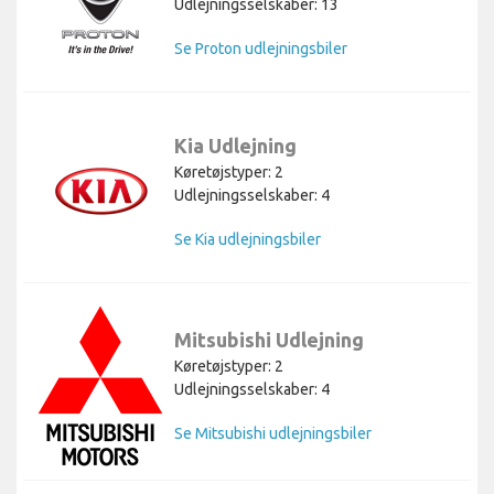
Udlejningsselskaber: 13
Se Proton udlejningsbiler
Kia Udlejning
Køretøjstyper: 2
Udlejningsselskaber: 4
Se Kia udlejningsbiler
Mitsubishi Udlejning
Køretøjstyper: 2
Udlejningsselskaber: 4
Se Mitsubishi udlejningsbiler