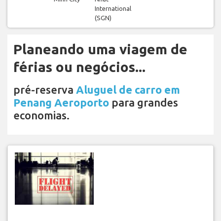
International
(SGN)
Planeando uma viagem de
férias ou negócios...
pré-reserva
Aluguel de carro em
Penang Aeroporto
para grandes
economias.