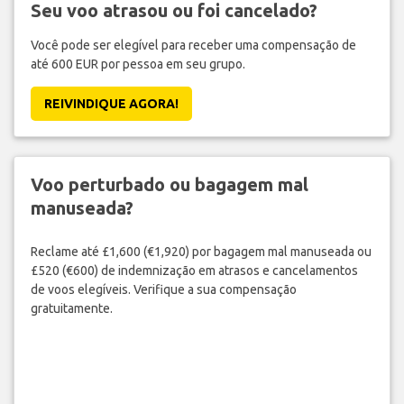
Seu voo atrasou ou foi cancelado?
Você pode ser elegível para receber uma compensação de
até 600 EUR por pessoa em seu grupo.
REIVINDIQUE AGORA!
Voo perturbado ou bagagem mal
manuseada?
Reclame até £1,600 (€1,920) por bagagem mal manuseada ou
£520 (€600) de indemnização em atrasos e cancelamentos
de voos elegíveis. Verifique a sua compensação
gratuitamente.