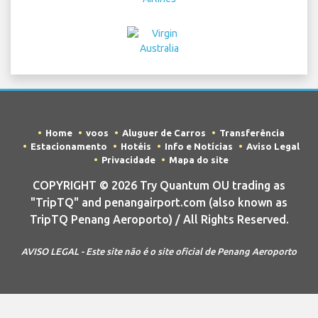
Home
voos
Aluguer de Carros
Transferência
Estacionamento
Hotéis
Info e Notícias
Aviso Legal
Privacidade
Mapa do site
COPYRIGHT © 2026 Try Quantum OU trading as