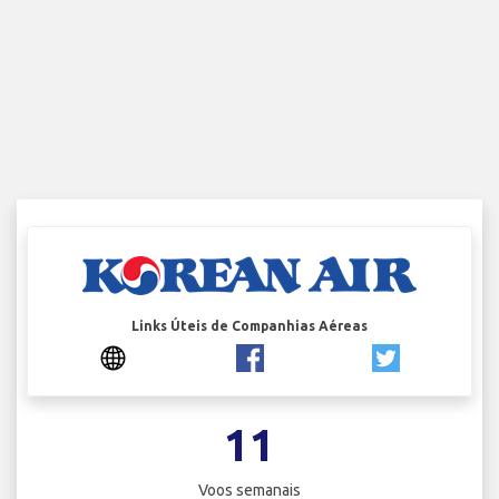
Links Úteis de Companhias Aéreas
11
Voos semanais