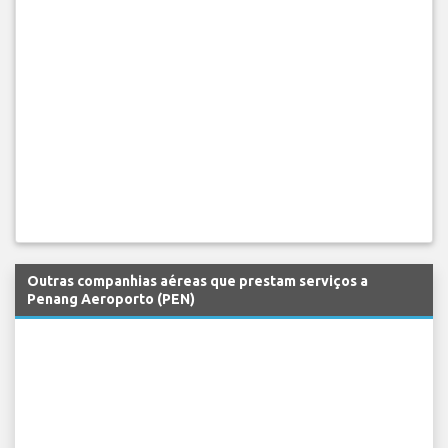
Outras companhias aéreas que prestam serviços a
Penang Aeroporto (PEN)