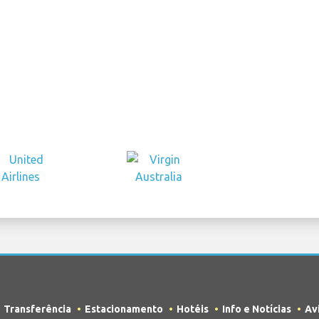
Transferência
Estacionamento
Hotéis
Info e Notícias
Av