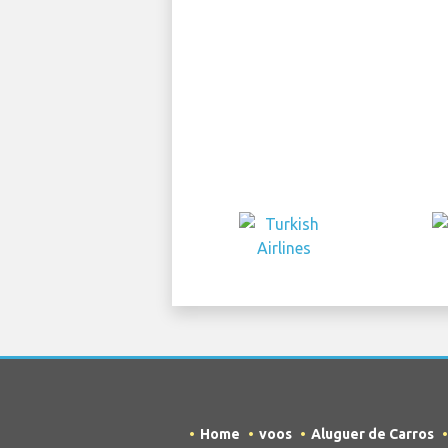
Home
voos
Aluguer de Carros