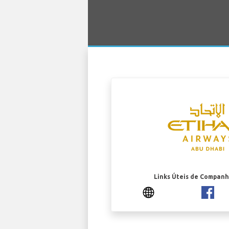
Links Úteis de Companh