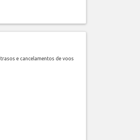
trasos e cancelamentos de voos