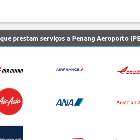
que prestam serviços a Penang Aeroporto (P