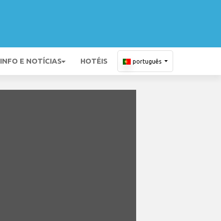
INFO E NOTÍCIAS
HOTÉIS
português