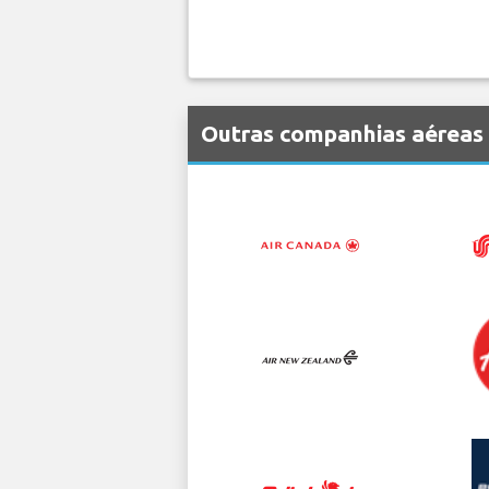
Outras companhias aéreas 