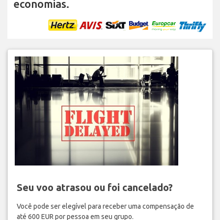
economias.
Seu voo atrasou ou foi cancelado?
Você pode ser elegível para receber uma compensação de
até 600 EUR por pessoa em seu grupo.