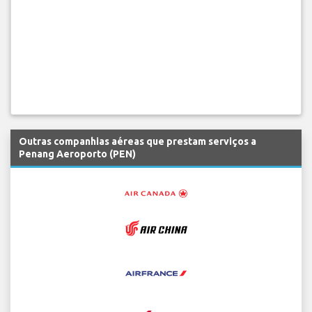
Outras companhias aéreas que prestam serviços a
Penang Aeroporto (PEN)