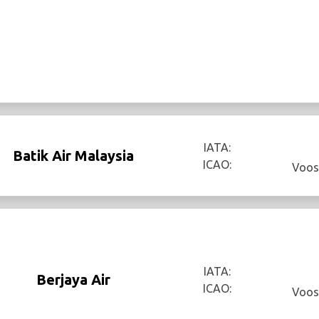
IATA:
Batik Air Malaysia
ICAO:
Voos
IATA:
Berjaya Air
ICAO:
Voos