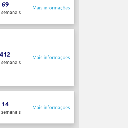
69
Mais informações
 semanais
412
Mais informações
 semanais
14
Mais informações
 semanais