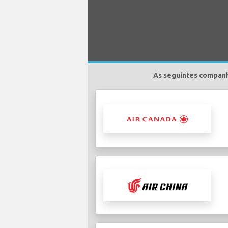
As seguintes companh