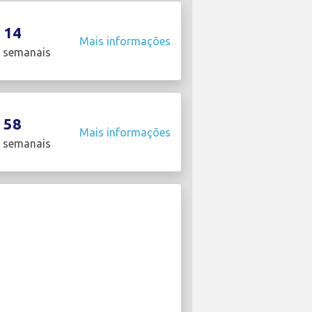
14
Mais informações
 semanais
58
Mais informações
 semanais