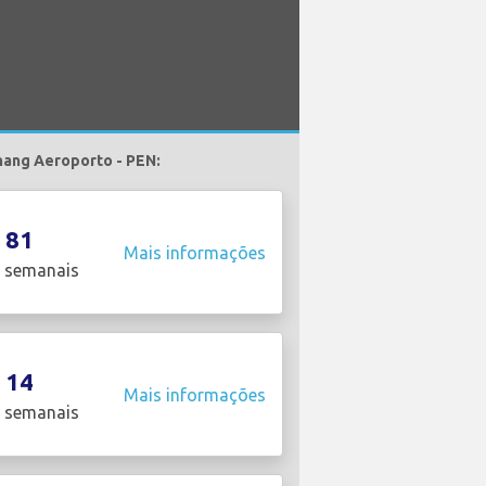
nang Aeroporto - PEN:
81
Mais informações
 semanais
14
Mais informações
 semanais