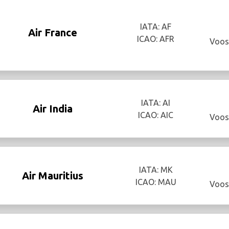
IATA: AF
Air France
ICAO: AFR
Voos
IATA: AI
Air India
ICAO: AIC
Voos
IATA: MK
Air Mauritius
ICAO: MAU
Voos