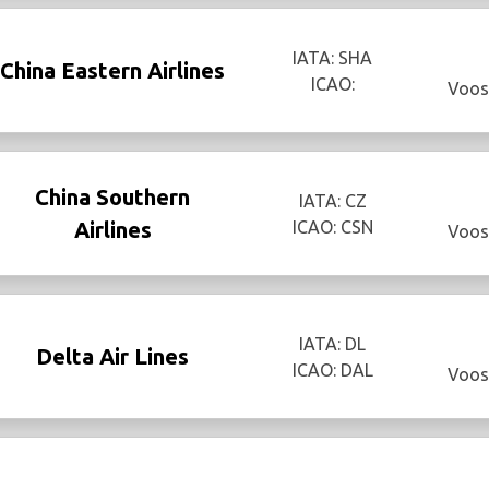
IATA: SHA
China Eastern Airlines
ICAO:
Voos
China Southern
IATA: CZ
Airlines
ICAO: CSN
Voos
IATA: DL
Delta Air Lines
ICAO: DAL
Voos