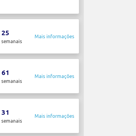
25
Mais informações
 semanais
61
Mais informações
 semanais
31
Mais informações
 semanais