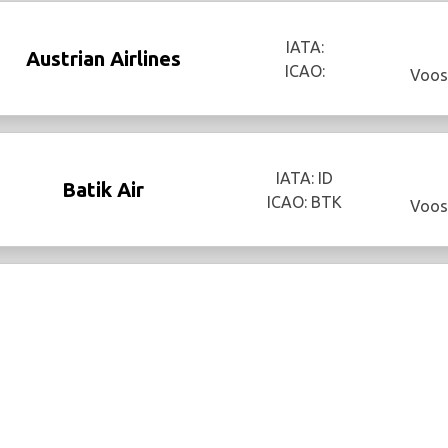
IATA:
Austrian Airlines
ICAO:
Voos
IATA: ID
Batik Air
ICAO: BTK
Voos