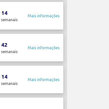
14
Mais informações
 semanais
42
Mais informações
 semanais
14
Mais informações
 semanais