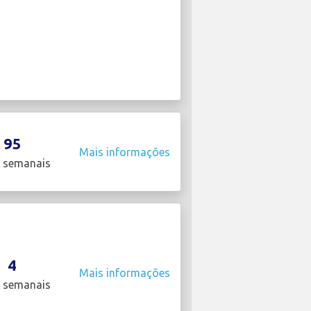
95
Mais informações
 semanais
4
Mais informações
 semanais