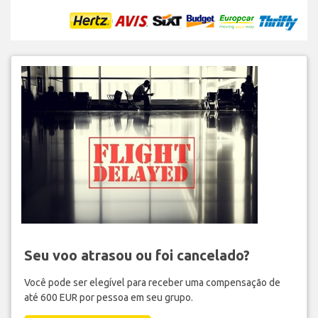
Seu voo atrasou ou foi cancelado?
Você pode ser elegível para receber uma compensação de
até 600 EUR por pessoa em seu grupo.