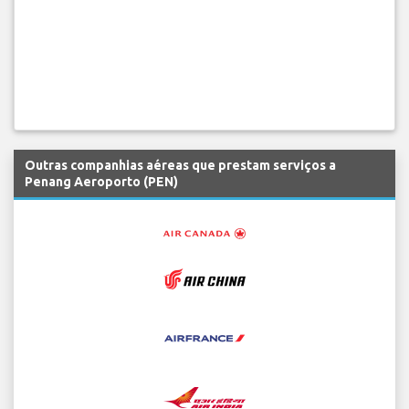
Outras companhias aéreas que prestam serviços a
Penang Aeroporto (PEN)