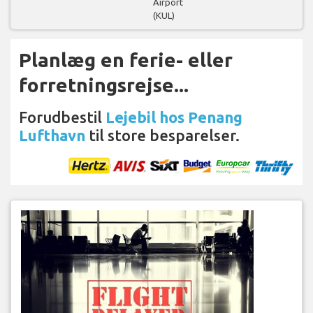
Airport
(KUL)
Planlæg en ferie- eller
forretningsrejse...
Forudbestil
Lejebil hos Penang
Lufthavn
til store besparelser.