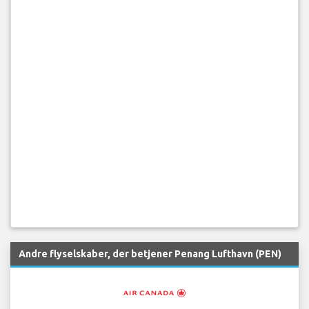
Andre flyselskaber, der betjener Penang Lufthavn (PEN)