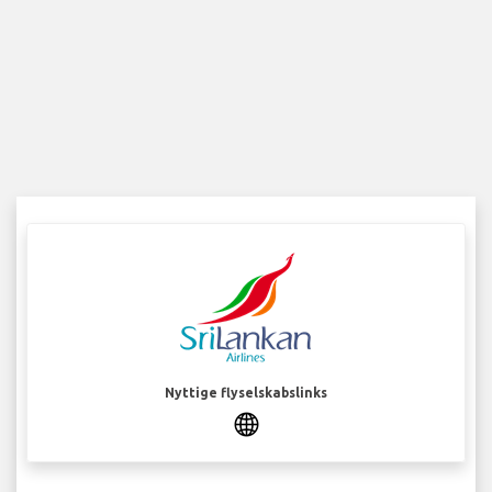
Nyttige flyselskabslinks