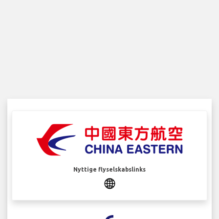
Nyttige flyselskabslinks