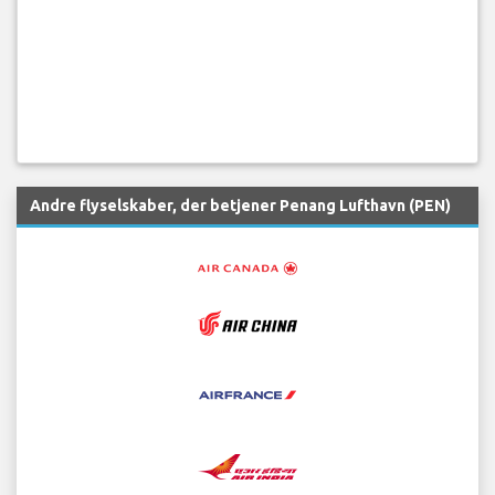
Andre flyselskaber, der betjener Penang Lufthavn (PEN)