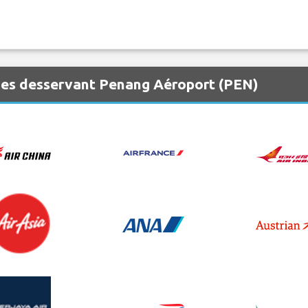
nes desservant Penang Aéroport (PEN)