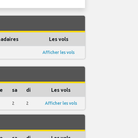
adaires
Les vols
Afficher les vols
e
sa
di
Les vols
2
2
Afficher les vols