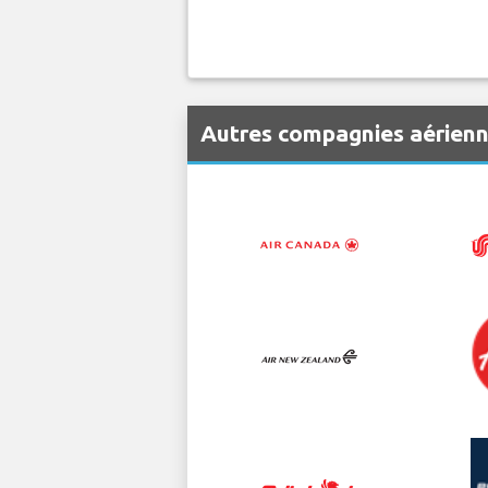
Autres compagnies aérien