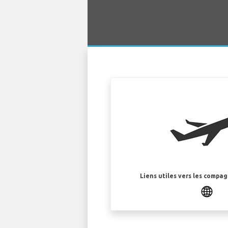
Liens utiles vers les compa