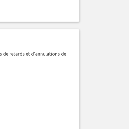
 de retards et d'annulations de