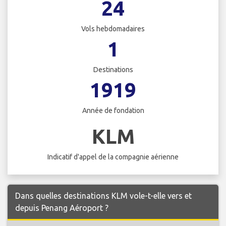
24
Vols hebdomadaires
1
Destinations
1919
Année de fondation
KLM
Indicatif d'appel de la compagnie aérienne
Dans quelles destinations KLM vole-t-elle vers et
depuis Penang Aéroport ?