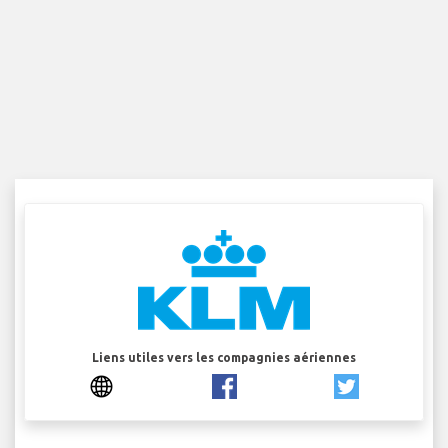
Liens utiles vers les compagnies aériennes