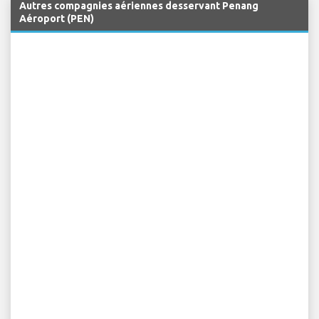
Autres compagnies aériennes desservant Penang
Aéroport (PEN)