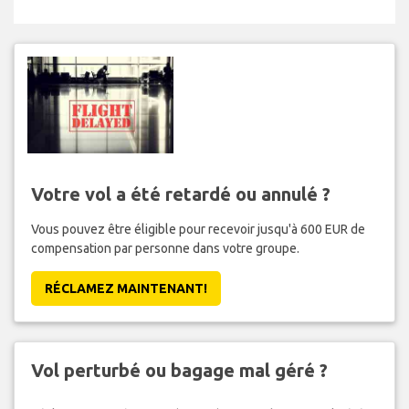
Votre vol a été retardé ou annulé ?
Vous pouvez être éligible pour recevoir jusqu'à 600 EUR de
compensation par personne dans votre groupe.
RÉCLAMEZ MAINTENANT!