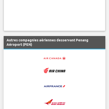
Autres compagnies aériennes desservant Penang
Aéroport (PEN)