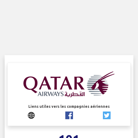
Liens utiles vers les compagnies aériennes