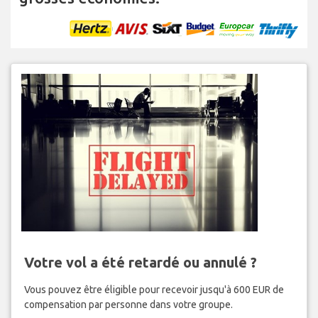
Votre vol a été retardé ou annulé ?
Vous pouvez être éligible pour recevoir jusqu'à 600 EUR de
compensation par personne dans votre groupe.