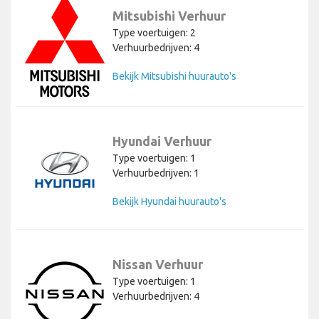
Mitsubishi Verhuur
Type voertuigen: 2
Verhuurbedrijven: 4
Bekijk Mitsubishi huurauto's
Hyundai Verhuur
Type voertuigen: 1
Verhuurbedrijven: 1
Bekijk Hyundai huurauto's
Nissan Verhuur
Type voertuigen: 1
Verhuurbedrijven: 4