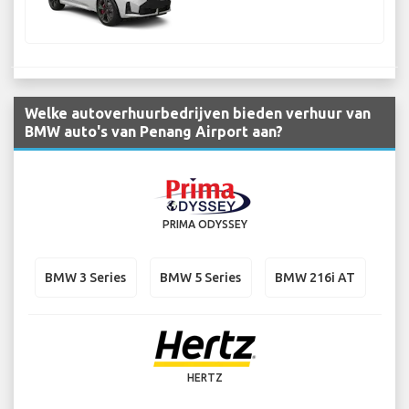
Welke autoverhuurbedrijven bieden verhuur van
BMW auto's van Penang Airport aan?
PRIMA ODYSSEY
BMW 3 Series
BMW 5 Series
BMW 216i AT
HERTZ