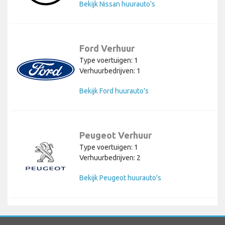
Bekijk Nissan huurauto's
Ford Verhuur
Type voertuigen: 1
Verhuurbedrijven: 1
Bekijk Ford huurauto's
Peugeot Verhuur
Type voertuigen: 1
Verhuurbedrijven: 2
Bekijk Peugeot huurauto's