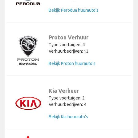
Bekijk Perodua huurauto's
Proton Verhuur
Type voertuigen: 4
Verhuurbedrijven: 13
Bekijk Proton huurauto's
Kia Verhuur
Type voertuigen: 2
Verhuurbedrijven: 4
Bekijk Kia huurauto's