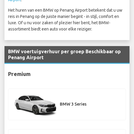
Het huren van een BMW op Penang Airport betekent dat u uw
reis in Penang op de juiste manier begint - in stijl, comfort en
luxe. Of u nu voor zaken of plezier hier bent, het BMW-
assortiment biedt een auto voor elke reiziger.
BMW voertuigverhuur per groep Beschikbaar op
Penang Airport
Premium
BMW 3 Series