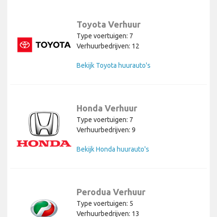
Toyota Verhuur
Type voertuigen: 7
Verhuurbedrijven: 12
Bekijk Toyota huurauto's
Honda Verhuur
Type voertuigen: 7
Verhuurbedrijven: 9
Bekijk Honda huurauto's
Perodua Verhuur
Type voertuigen: 5
Verhuurbedrijven: 13