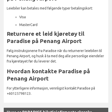
Leiebiler kan betales med følgende typer betalingskort:
Visa
MasterCard
Returnere et leid kjøretøy til
Paradise på Penang Airport
Følg instruksjonene fra Paradise når du returnerer leiebilen til
Penang Airport, og husk å ta med deg alle personlige eiendeler
fra kjøretøyet før du leverer det.
Hvordan kontakte Paradise på
Penang Airport
For ytterligere informasjon, vennligst kontakt Paradise på
+60125798123.