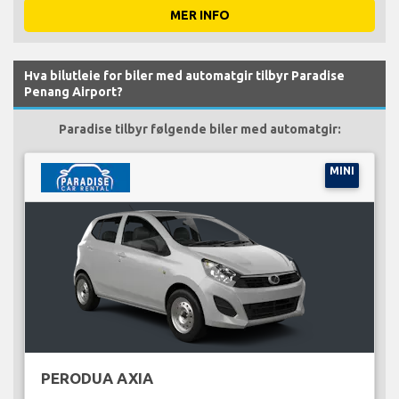
MER INFO
Hva bilutleie for biler med automatgir tilbyr Paradise
Penang Airport?
Paradise tilbyr følgende biler med automatgir:
MINI
PERODUA AXIA