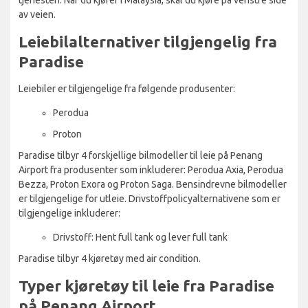
av veien.
Leiebilalternativer tilgjengelig fra
Paradise
Leiebiler er tilgjengelige fra følgende produsenter:
Perodua
Proton
Paradise tilbyr 4 forskjellige bilmodeller til leie på Penang
Airport fra produsenter som inkluderer: Perodua Axia, Perodua
Bezza, Proton Exora og Proton Saga. Bensindrevne bilmodeller
er tilgjengelige for utleie. Drivstoffpolicyalternativene som er
tilgjengelige inkluderer:
Drivstoff: Hent full tank og lever full tank
Paradise tilbyr 4 kjøretøy med air condition.
Typer kjøretøy til leie fra Paradise
på Penang Airport