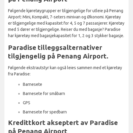
Følgende kjøretøygrupper er tilgjengelige for utleie på Penang
Airport: Mini, Kompakt, 7-seters minivan og Økonomi. Kjøretøy
er tilgjengelige med kapasitet for 4, 5 og 7 passasjerer. Kjøretøy
med 5 dører er tilgjengelige. Reiser du med bagasje? Paradise
har kjøretøy med bagasjekapasitet for 1, 2 og 3 stykker bagasje.
Paradise tilleggsalternativer
tilgjengelig på Penang Airport.
Følgende ekstrautstyr kan også leies sammen med et kjøretøy
fra Paradise:
Barnesete
Barnesete for småbarn
GPS
Barnesete for spedbarn
Kredittkort akseptert av Paradise
på Penang Airport