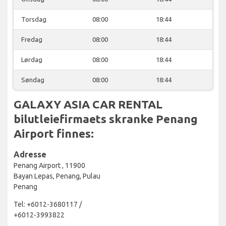
Torsdag
08:00
18:44
Fredag
08:00
18:44
Lørdag
08:00
18:44
Søndag
08:00
18:44
GALAXY ASIA CAR RENTAL
bilutleiefirmaets skranke Penang
Airport finnes:
Adresse
Penang Airport , 11900
Bayan Lepas, Penang, Pulau
Penang
Tel: +6012-3680117 /
+6012-3993822