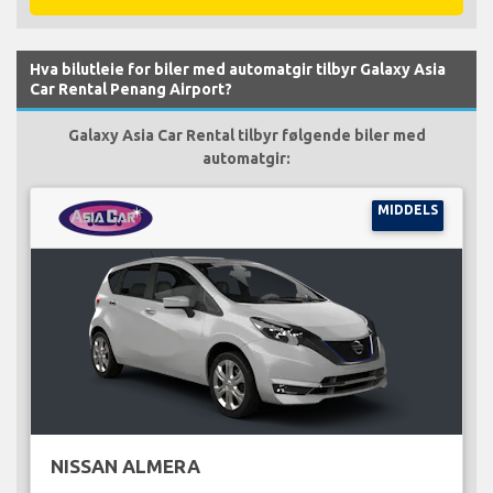
Hva bilutleie for biler med automatgir tilbyr Galaxy Asia
Car Rental Penang Airport?
Galaxy Asia Car Rental tilbyr følgende biler med
automatgir:
MIDDELS
NISSAN ALMERA