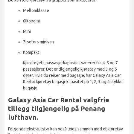
Mellomklasse
Økonomi
Mini
7-seters minivan
Kompakt
Kjøretøyets passasjerkapasitet varierer fra 4, 5 og 7
passasjerer. Det er tilgjengelig kjøretøy med 3 og 5
dører. Hvis du reiser med bagasje, har Galaxy Asia Car
Rental kjøretøy bagasjekapasitet på 1, 2, 3 og 4 stykker
bagasje.
Galaxy Asia Car Rental valgfrie
tillegg tilgjengelig på Penang
lufthavn.
Følgende ekstrautstyr kan også leies sammen med et kjøretøy