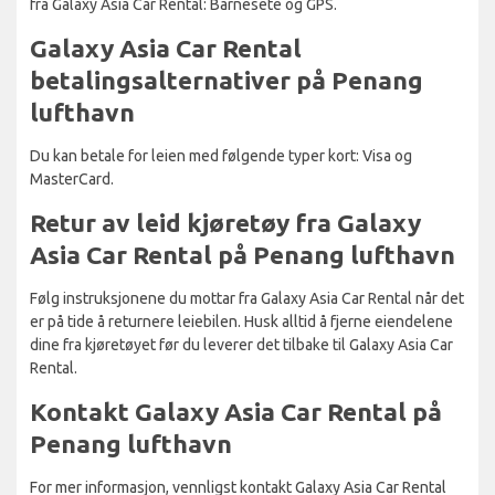
fra Galaxy Asia Car Rental: Barnesete og GPS.
Galaxy Asia Car Rental
betalingsalternativer på Penang
lufthavn
Du kan betale for leien med følgende typer kort: Visa og
MasterCard.
Retur av leid kjøretøy fra Galaxy
Asia Car Rental på Penang lufthavn
Følg instruksjonene du mottar fra Galaxy Asia Car Rental når det
er på tide å returnere leiebilen. Husk alltid å fjerne eiendelene
dine fra kjøretøyet før du leverer det tilbake til Galaxy Asia Car
Rental.
Kontakt Galaxy Asia Car Rental på
Penang lufthavn
For mer informasjon, vennligst kontakt Galaxy Asia Car Rental