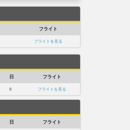
フライト
フライトを見る
日
フライト
0
フライトを見る
日
フライト