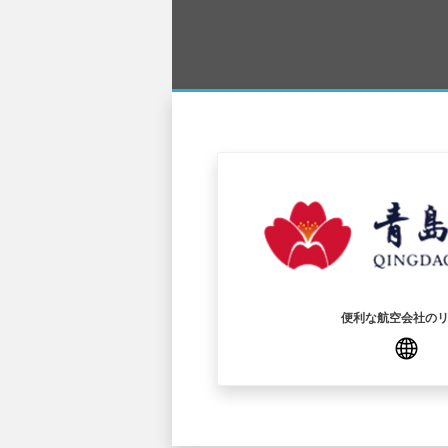
便利な航空会社の