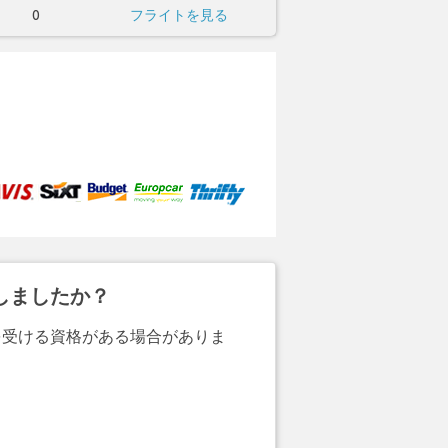
0
フライトを見る
しましたか？
を受ける資格がある場合がありま