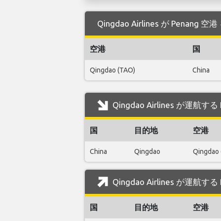
Qingdao Airlines が Pen
空港
国
Qingdao (TAO)
China
Qingdao Airlines が運航
国
目的地
空港
China
Qingdao
Qingdao 
Qingdao Airlines が運航
国
目的地
空港