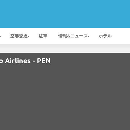
空港交通
駐車
情報&ニュース
ホテル
Airlines - PEN