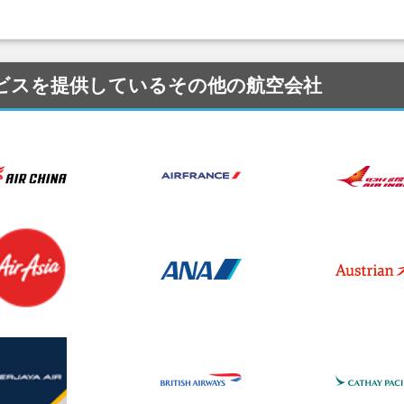
 にサービスを提供しているその他の航空会社