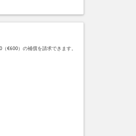
20（€600）の補償を請求できます。