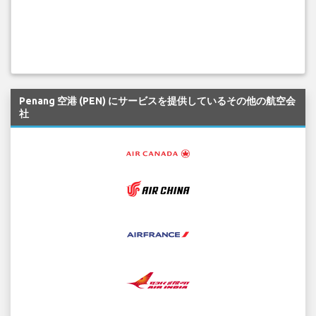
Penang 空港 (PEN) にサービスを提供しているその他の航空会
社