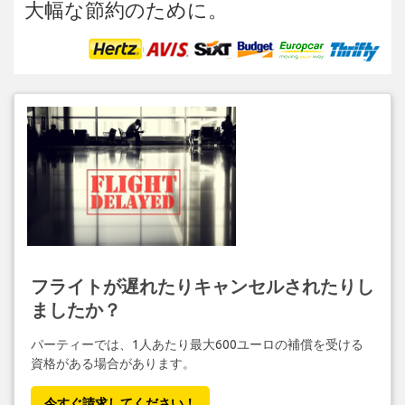
大幅な節約のために。
フライトが遅れたりキャンセルされたりし
ましたか？
パーティーでは、1人あたり最大600ユーロの補償を受ける
資格がある場合があります。
今すぐ請求してください！