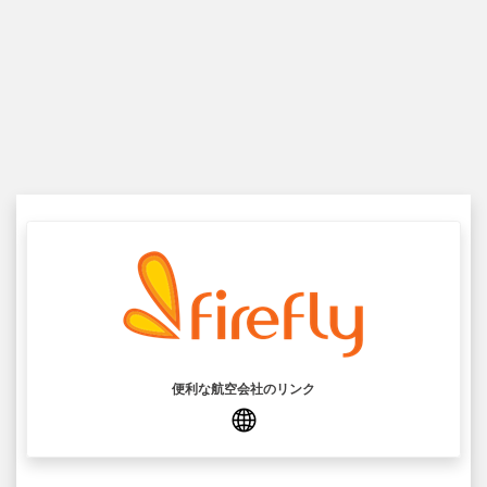
便利な航空会社のリンク