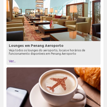
Lounges em Penang Aeroporto
Veja todos os lounges do aeroporto, locais e horários de
funcionamento disponíveis em Penang Aeroporto
Ver...