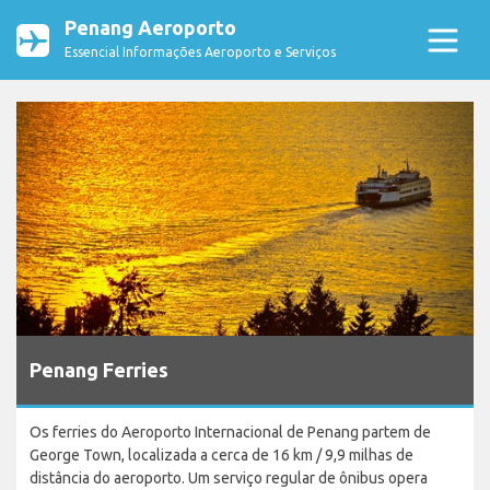
Penang Aeroporto
Essencial Informações Aeroporto e Serviços
Penang Ferries
Os ferries do Aeroporto Internacional de Penang partem de
George Town, localizada a cerca de 16 km / 9,9 milhas de
distância do aeroporto. Um serviço regular de ônibus opera