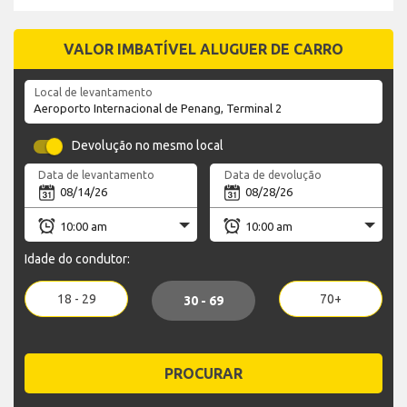
VALOR IMBATÍVEL ALUGUER DE CARRO
Local de levantamento
Devolução no mesmo local
Data de levantamento
Data de devolução
Idade do condutor:
18 - 29
70+
30 - 69
PROCURAR