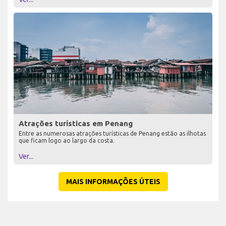
Atrações turísticas em Penang
Entre as numerosas atrações turísticas de Penang estão as ilhotas
que ficam logo ao largo da costa.
Ver...
MAIS INFORMAÇÕES ÚTEIS