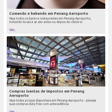
Comendo e bebendo em Penang Aeroporto
Veja todos os bares e restaurantes em Penang Aeroporto,
incluindo locais e se são antes ou depois do check-in
Ver...
Compras isentas de impostos em Penang
Aeroporto
Veja todas as lojas disponíveis em Penang Aeroporto - planeje
suas compras duty free com antecedência
Ver...