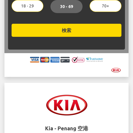
18 - 29
70+
30 - 69
検索
Kia - Penang 空港