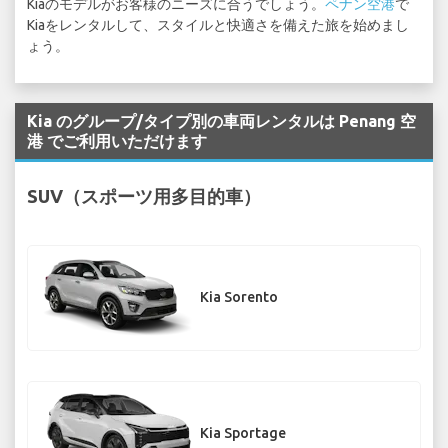
Kiaのモデルがお客様のニーズに合うでしょう。
ペナン空港
で
Kiaをレンタルして、スタイルと快適さを備えた旅を始めまし
ょう。
Kia のグループ/タイプ別の車両レンタルは Penang 空
港 でご利用いただけます
SUV（スポーツ用多目的車）
Kia Sorento
Kia Sportage