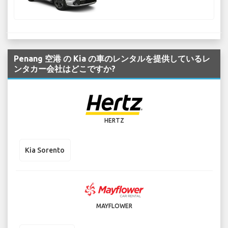
Penang 空港 の Kia の車のレンタルを提供しているレ
ンタカー会社はどこですか?
HERTZ
Kia Sorento
MAYFLOWER