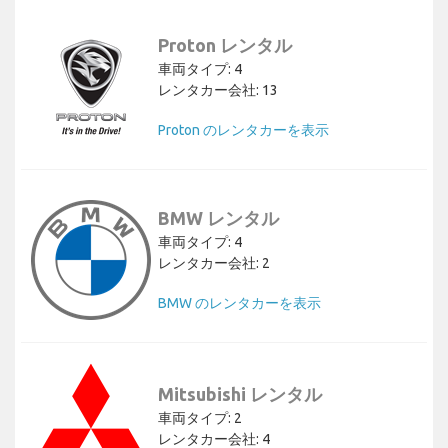
Proton レンタル
車両タイプ: 4
レンタカー会社: 13
Proton のレンタカーを表示
BMW レンタル
車両タイプ: 4
レンタカー会社: 2
BMW のレンタカーを表示
Mitsubishi レンタル
車両タイプ: 2
レンタカー会社: 4