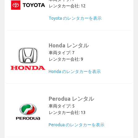
レンタカー会社: 12
Toyota のレンタカーを表示
Honda レンタル
車両タイプ: 7
レンタカー会社: 9
Honda のレンタカーを表示
Perodua レンタル
車両タイプ: 5
レンタカー会社: 13
Perodua のレンタカーを表示