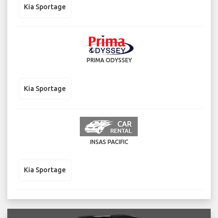
Kia Sportage
PRIMA ODYSSEY
Kia Sportage
INSAS PACIFIC
Kia Sportage