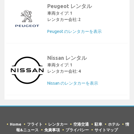
Peugeot レンタル
車両タイプ: 1
レンタカー会社: 2
Peugeot のレンタカーを表示
Nissan レンタル
車両タイプ: 1
レンタカー会社: 4
Nissan のレンタカーを表示
Home
フライト
レンタカー
空港交通
駐車
ホテル
情
報&ニュース
免責事項
プライバシー
サイトマップ