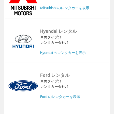
Mitsubishi のレンタカーを表示
Hyundai レンタル
車両タイプ: 1
レンタカー会社: 1
Hyundai のレンタカーを表示
Ford レンタル
車両タイプ: 1
レンタカー会社: 1
Ford のレンタカーを表示